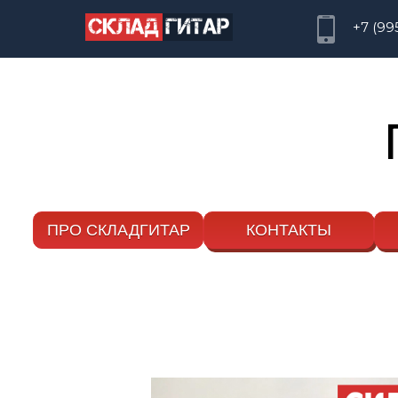
+7 (99
ПРО СКЛАДГИТАР
КОНТАКТЫ