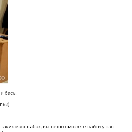
 и басы.
пки)
 таких масштабах, вы точно сможете найти у нас