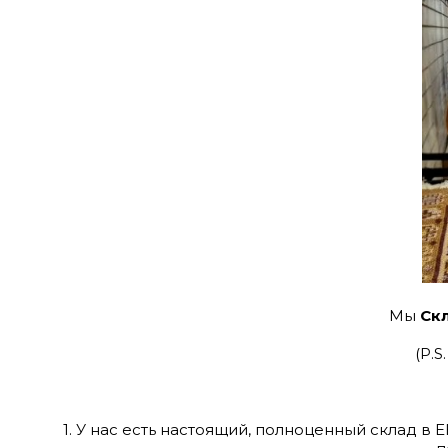
Мы
Ск
(P.
1. У нас есть настоящий, полноценный склад в 